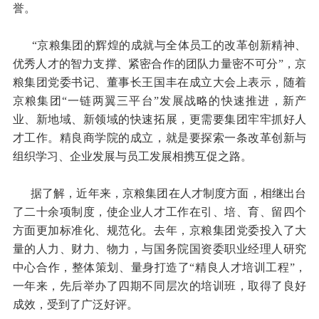
誉。
“京粮集团的辉煌的成就与全体员工的改革创新精神、
优秀人才的智力支撑、紧密合作的团队力量密不可分”，京
粮集团党委书记、董事长王国丰在成立大会上表示，随着
京粮集团“一链两翼三平台”发展战略的快速推进，新产
业、新地域、新领域的快速拓展，更需要集团牢牢抓好人
才工作。精良商学院的成立，就是要探索一条改革创新与
组织学习、企业发展与员工发展相携互促之路。
据了解，近年来，京粮集团在人才制度方面，相继出台
了二十余项制度，使企业人才工作在引、培、育、留四个
方面更加标准化、规范化。去年，京粮集团党委投入了大
量的人力、财力、物力，与国务院国资委职业经理人研究
中心合作，整体策划、量身打造了“精良人才培训工程”，
一年来，先后举办了四期不同层次的培训班，取得了良好
成效，受到了广泛好评。