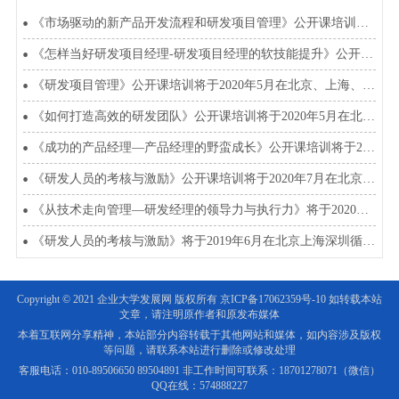
《市场驱动的新产品开发流程和研发项目管理》公开课培训将于2020年8月在北上深开班
《怎样当好研发项目经理-研发项目经理的软技能提升》公开课将于2020年3月在北上深开班
《研发项目管理》公开课培训将于2020年5月在北京、上海、深圳开班
《如何打造高效的研发团队》公开课培训将于2020年5月在北京上海深圳开班
《成功的产品经理—产品经理的野蛮成长》公开课培训将于2020年4月5月在北上深开班
《研发人员的考核与激励》公开课培训将于2020年7月在北京、上海、深圳开班
《从技术走向管理—研发经理的领导力与执行力》将于2020年4、5、6、7月在北上深开班
《研发人员的考核与激励》将于2019年6月在北京上海深圳循环开课
Copyright © 2021 企业大学发展网 版权所有
京ICP备17062359号-10
如转载本站
文章，请注明原作者和原发布媒体
本着互联网分享精神，本站部分内容转载于其他网站和媒体，如内容涉及版权
等问题，请联系本站进行删除或修改处理
客服电话：010-89506650 89504891 非工作时间可联系：18701278071（微信）
QQ在线：574888227