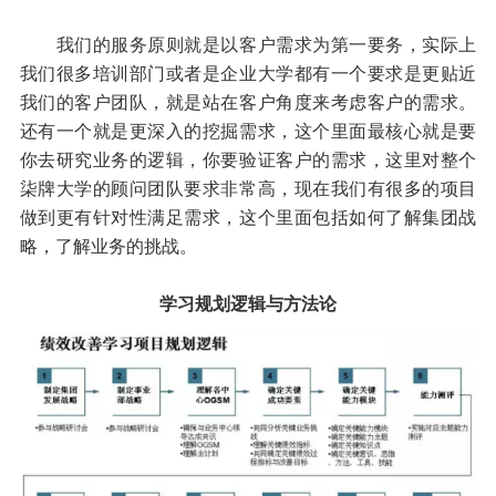
我们的服务原则就是以客户需求为第一要务，实际上
我们很多培训部门或者是企业大学都有一个要求是更贴近
我们的客户团队，就是站在客户角度来考虑客户的需求。
还有一个就是更深入的挖掘需求，这个里面最核心就是要
你去研究业务的逻辑，你要验证客户的需求，这里对整个
柒牌大学的顾问团队要求非常高，现在我们有很多的项目
做到更有针对性满足需求，这个里面包括如何了解集团战
略，了解业务的挑战。
学习规划逻辑与方法论