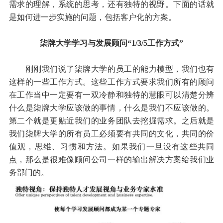
需求的理解，系统的思考，还有独特的视野。下面的话就
是如何进一步实施的问题，包括客户化的方案。
柒牌大学学习与发展顾问“1/3/5工作方式”
刚刚我们说了柒牌大学的员工的能力模型，我们也有
这样的一些工作方式。这些工作方式要求我们所有的顾问
在工作当中一定要有一双冷静和独特的慧眼可以清楚分辨
什么是柒牌大学应该做的事情，什么是我们不应该做的。
第二个就是更贴近我们的业务团队去挖掘需求。之后就是
我们柒牌大学的所有员工必须要有共同的文化，共同的价
值观，思维、习惯和方法。如果我们一旦没有这些共同
点，那么是很难像顾问公司一样的输出解决方案给我们业
务部门的。