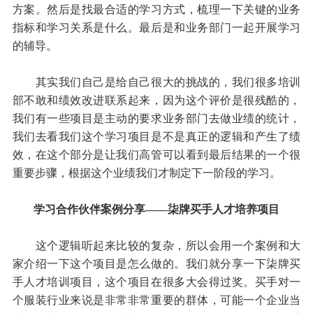
方案。然后是找最合适的学习方式，梳理一下关键的业务
指标和学习关系是什么。最后是和业务部门一起开展学习
的辅导。
其实我们自己是给自己很大的挑战的，我们很多培训
部不敢和绩效改进联系起来，因为这个评价是很残酷的，
我们有一些项目是主动的要求业务部门去做业绩的统计，
我们去看我们这个学习项目是不是真正的逻辑和产生了绩
效，在这个部分是让我们高管可以看到最后结果的一个很
重要步骤，根据这个业绩我们才制定下一阶段的学习。
学习合作伙伴案例分享——柒牌买手人才培养项目
这个逻辑听起来比较的复杂，所以会用一个案例和大
家介绍一下这个项目是怎么做的。我们就分享一下柒牌买
手人才培训项目，这个项目在很多大会得过奖。买手对一
个服装行业来说是非常非常重要的群体，可能一个企业当