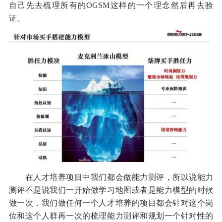
自己先去梳理所有的OGSM这样的一个理念然后再去验
证。
在人才培养项目中我们都会做能力测评，所以说能力
测评不是说我们一开始做学习地图或者是能力模型的时候
做一次，我们做任何一个人才培养的项目都会针对这个岗
位和这个人群再一次的梳理能力测评和规划一个针对性的