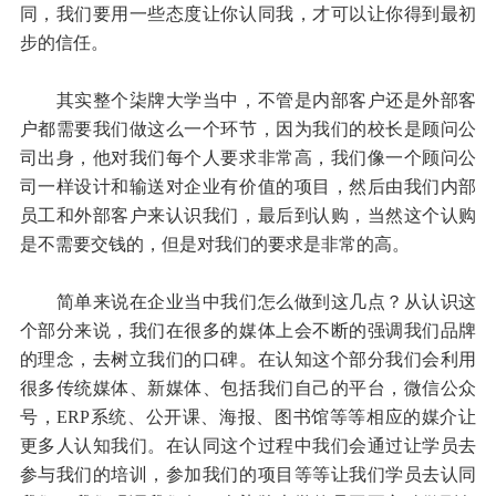
同，我们要用一些态度让你认同我，才可以让你得到最初
步的信任。
其实整个柒牌大学当中，不管是内部客户还是外部客
户都需要我们做这么一个环节，因为我们的校长是顾问公
司出身，他对我们每个人要求非常高，我们像一个顾问公
司一样设计和输送对企业有价值的项目，然后由我们内部
员工和外部客户来认识我们，最后到认购，当然这个认购
是不需要交钱的，但是对我们的要求是非常的高。
简单来说在企业当中我们怎么做到这几点？从认识这
个部分来说，我们在很多的媒体上会不断的强调我们品牌
的理念，去树立我们的口碑。在认知这个部分我们会利用
很多传统媒体、新媒体、包括我们自己的平台，微信公众
号，ERP系统、公开课、海报、图书馆等等相应的媒介让
更多人认知我们。在认同这个过程中我们会通过让学员去
参与我们的培训，参加我们的项目等等让我们学员去认同