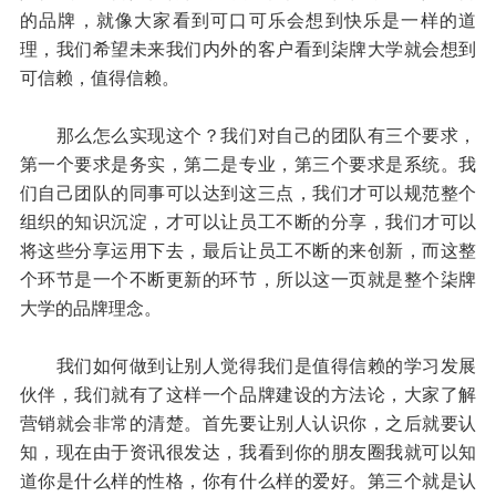
的品牌，就像大家看到可口可乐会想到快乐是一样的道
理，我们希望未来我们内外的客户看到柒牌大学就会想到
可信赖，值得信赖。
那么怎么实现这个？我们对自己的团队有三个要求，
第一个要求是务实，第二是专业，第三个要求是系统。我
们自己团队的同事可以达到这三点，我们才可以规范整个
组织的知识沉淀，才可以让员工不断的分享，我们才可以
将这些分享运用下去，最后让员工不断的来创新，而这整
个环节是一个不断更新的环节，所以这一页就是整个柒牌
大学的品牌理念。
我们如何做到让别人觉得我们是值得信赖的学习发展
伙伴，我们就有了这样一个品牌建设的方法论，大家了解
营销就会非常的清楚。首先要让别人认识你，之后就要认
知，现在由于资讯很发达，我看到你的朋友圈我就可以知
道你是什么样的性格，你有什么样的爱好。第三个就是认