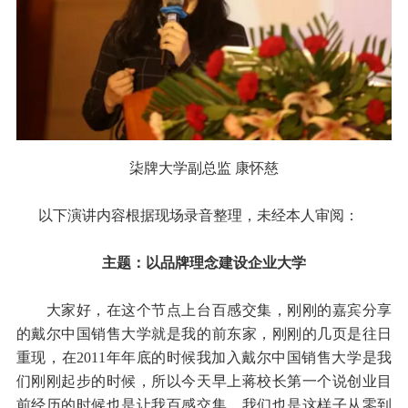
柒牌大学副总监 康怀慈
以下演讲内容根据现场录音整理，未经本人审阅：
主题：以品牌理念建设企业大学
大家好，在这个节点上台百感交集，刚刚的嘉宾分享
的戴尔中国销售大学就是我的前东家，刚刚的几页是往日
重现，在2011年年底的时候我加入戴尔中国销售大学是我
们刚刚起步的时候，所以今天早上蒋校长第一个说创业目
前经历的时候也是让我百感交集。我们也是这样子从零到