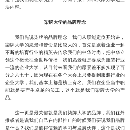
块内容。
柒牌大学的品牌理念
我们先说柒牌的品牌理念，我们从职能定位开始讲，
柒牌大学的愿景和使命是比较大的，首先是跟着企业一起
不断的培育行业的精英去传承我们的中华时尚，把中华立
领这个概念往全世界传播，我们愿景就是要成为服装行业
一流的企业大学，从目前来看我们的愿景差不多实现了百
分之六七十，因为现在在各个大会上只要提到服装行业的
企业大学，我们基本上都是榜上有名。我们在企业当中职
能就是要产生卓越的员工，这个就是我们柒牌大学的产
品。
这一页是最关键就是我们柒牌大学的品牌，我们往外
推或者是说我们自己在内部推广的时候我们要说我们品牌
是什么？我们是值得信赖的学习与发展伙伴，这个是我们