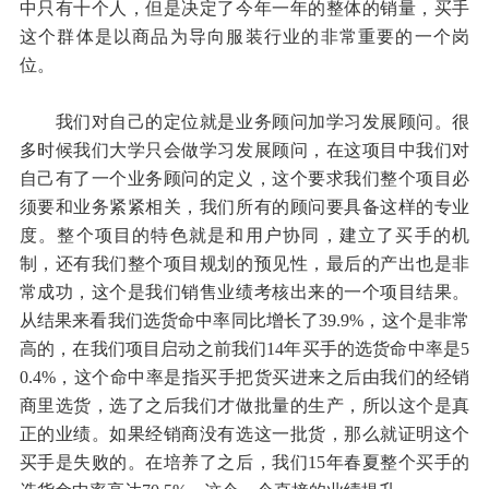
中只有十个人，但是决定了今年一年的整体的销量，买手
这个群体是以商品为导向服装行业的非常重要的一个岗
位。
我们对自己的定位就是业务顾问加学习发展顾问。很
多时候我们大学只会做学习发展顾问，在这项目中我们对
自己有了一个业务顾问的定义，这个要求我们整个项目必
须要和业务紧紧相关，我们所有的顾问要具备这样的专业
度。整个项目的特色就是和用户协同，建立了买手的机
制，还有我们整个项目规划的预见性，最后的产出也是非
常成功，这个是我们销售业绩考核出来的一个项目结果。
从结果来看我们选货命中率同比增长了39.9%，这个是非常
高的，在我们项目启动之前我们14年买手的选货命中率是5
0.4%，这个命中率是指买手把货买进来之后由我们的经销
商里选货，选了之后我们才做批量的生产，所以这个是真
正的业绩。如果经销商没有选这一批货，那么就证明这个
买手是失败的。在培养了之后，我们15年春夏整个买手的