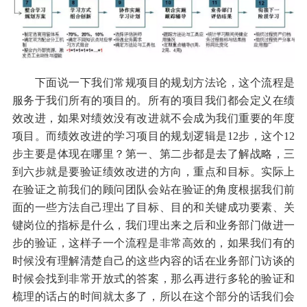
下面说一下我们常规项目的规划方法论，这个流程是
服务于我们所有的项目的。所有的项目我们都会定义在绩
效改进，如果对绩效没有改进就不会成为我们重要的年度
项目。而绩效改进的学习项目的规划逻辑是12步，这个12
步主要是体现在哪里？第一、第二步都是去了解战略，三
到六步就是要验证绩效改进的方向，重点和目标。实际上
在验证之前我们的顾问团队会站在验证的角度根据我们前
面的一些方法自己理出了目标、目的和关键成功要素、关
键岗位的指标是什么，我们理出来之后和业务部门做进一
步的验证，这样子一个流程是非常高效的，如果我们有的
时候没有理解清楚自己的这些内容的话在业务部门访谈的
时候会找到非常开放式的答案，那么再进行多轮的验证和
梳理的话占的时间就太多了，所以在这个部分的话我们会