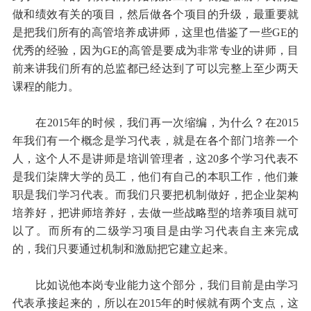
做和绩效有关的项目，然后做各个项目的升级，最重要就
是把我们所有的高管培养成讲师，这里也借鉴了一些GE的
优秀的经验，因为GE的高管是要成为非常专业的讲师，目
前来讲我们所有的总监都已经达到了可以完整上至少两天
课程的能力。
在2015年的时候，我们再一次缩编，为什么？在2015
年我们有一个概念是学习代表，就是在各个部门培养一个
人，这个人不是讲师是培训管理者，这20多个学习代表不
是我们柒牌大学的员工，他们有自己的本职工作，他们兼
职是我们学习代表。而我们只要把机制做好，把企业架构
培养好，把讲师培养好，去做一些战略型的培养项目就可
以了。而所有的二级学习项目是由学习代表自主来完成
的，我们只要通过机制和激励把它建立起来。
比如说他本岗专业能力这个部分，我们目前是由学习
代表承接起来的，所以在2015年的时候就有两个支点，这