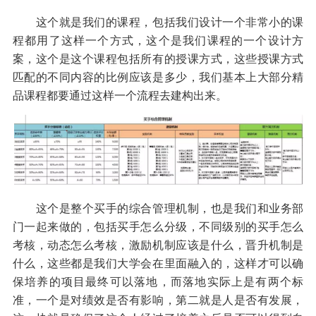
这个就是我们的课程，包括我们设计一个非常小的课
程都用了这样一个方式，这个是我们课程的一个设计方
案，这个是这个课程包括所有的授课方式，这些授课方式
匹配的不同内容的比例应该是多少，我们基本上大部分精
品课程都要通过这样一个流程去建构出来。
这个是整个买手的综合管理机制，也是我们和业务部
门一起来做的，包括买手怎么分级，不同级别的买手怎么
考核，动态怎么考核，激励机制应该是什么，晋升机制是
什么，这些都是我们大学会在里面融入的，这样才可以确
保培养的项目最终可以落地，而落地实际上是有两个标
准，一个是对绩效是否有影响，第二就是人是否有发展，