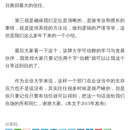
目换回最大的信任。
第三就是确保我们定位是清晰的，是做专业和擅长的
事情，就是提供系统的方法论，做到逻辑的严谨等等，这
些是我们这么多年下来的一个小结。
最后大家看一下这个，柒牌大学可信赖的学习与发展
伙伴，我觉得大家只要记住两个字“信赖”就可以让我这个
分享达到目的了。
作为企业大学来说，这样一个部门在企业当中的生存
压力也不是说没有，其实往往很多时候是很严峻的，但是
你只要记住只要有信任就可以得到，把这一句话送给我们
在场的所有同仁，谢谢大家。(本文于2015年发布)
分享到: