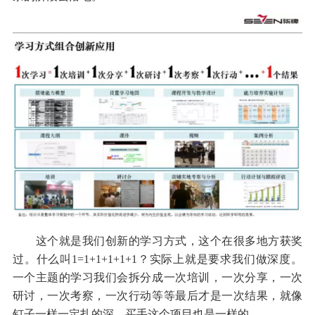
这个就是我们创新的学习方式，这个在很多地方获奖
过。什么叫1=1+1+1+1+1？实际上就是要求我们做深度。
一个主题的学习我们会拆分成一次培训，一次分享，一次
研讨，一次考察，一次行动等等最后才是一次结果，就像
钉子一样一定扎的深，买手这个项目也是一样的。