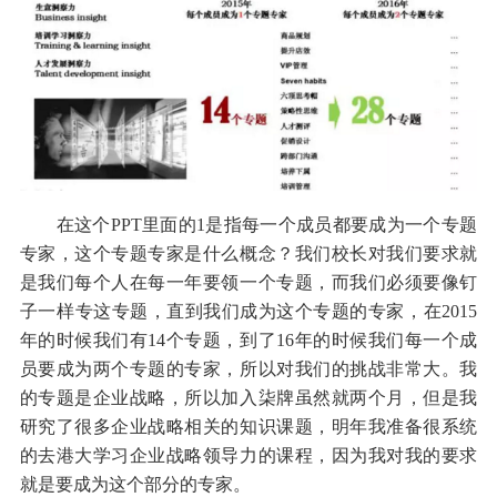
在这个PPT里面的1是指每一个成员都要成为一个专题
专家，这个专题专家是什么概念？我们校长对我们要求就
是我们每个人在每一年要领一个专题，而我们必须要像钉
子一样专这专题，直到我们成为这个专题的专家，在2015
年的时候我们有14个专题，到了16年的时候我们每一个成
员要成为两个专题的专家，所以对我们的挑战非常大。我
的专题是企业战略，所以加入柒牌虽然就两个月，但是我
研究了很多企业战略相关的知识课题，明年我准备很系统
的去港大学习企业战略领导力的课程，因为我对我的要求
就是要成为这个部分的专家。