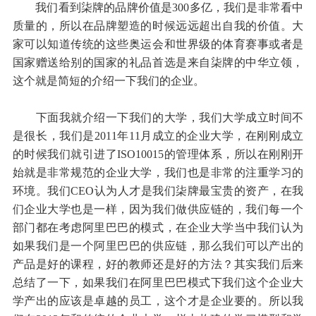
我们看到柒牌的品牌价值是300多亿，我们是非常看中
质量的，所以在品牌塑造的时候远远超出自我的价值。大
家可以知道传统的这些奥运会和世界级的体育赛事或者是
国家赠送给别的国家的礼品首选是来自柒牌的中华立领，
这个就是简短的介绍一下我们的企业。
下面我就介绍一下我们的大学，我们大学成立时间不
是很长，我们是2011年11月成立的企业大学，在刚刚成立
的时候我们就引进了ISO10015的管理体系，所以在刚刚开
始就是非常规范的企业大学，我们也是非常的注重学习的
环境。我们CEO认为人才是我们柒牌最宝贵的资产，在我
们企业大学也是一样，因为我们做供应链的，我们每一个
部门都在考虑阿里巴巴的模式，在企业大学当中我们认为
如果我们是一个阿里巴巴的供应链，那么我们可以产出的
产品是好的课程，好的教师还是好的方法？其实我们后来
总结了一下，如果我们在阿里巴巴模式下我们这个企业大
学产出的应该是卓越的员工，这个才是企业要的。所以我