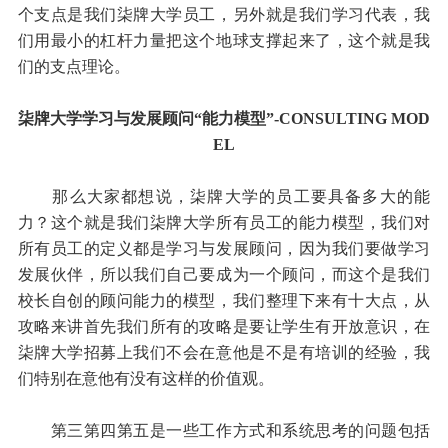
个支点是我们柒牌大学员工，另外就是我们学习代表，我
们用最小的杠杆力量把这个地球支撑起来了，这个就是我
们的支点理论。
柒牌大学学习与发展顾问“能力模型”-CONSULTING MOD
EL
那么大家都想说，柒牌大学的员工要具备多大的能
力？这个就是我们柒牌大学所有员工的能力模型，我们对
所有员工的定义都是学习与发展顾问，因为我们要做学习
发展伙伴，所以我们自己要成为一个顾问，而这个是我们
校长自创的顾问能力的模型，我们整理下来有十大点，从
攻略来讲首先我们所有的攻略是要让学生有开放意识，在
柒牌大学招募上我们不会在意他是不是有培训的经验，我
们特别在意他有没有这样的价值观。
第三第四第五是一些工作方式和系统思考的问题包括