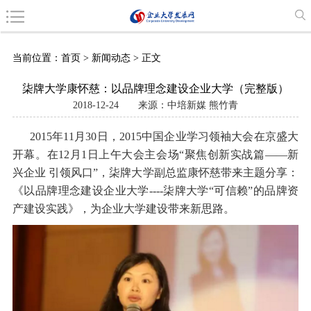
当前位置：
首页
>
新闻动态
> 正文
柒牌大学康怀慈：以品牌理念建设企业大学（完整版）
2018-12-24
来源：中培新媒 熊竹青
2015年11月30日，2015中国企业学习领袖大会在京盛大
开幕。在12月1日上午大会主会场“聚焦创新实战篇——新
兴企业 引领风口”，柒牌大学副总监康怀慈带来主题分享：
《以品牌理念建设企业大学----柒牌大学“可信赖”的品牌资
产建设实践》，为企业大学建设带来新思路。