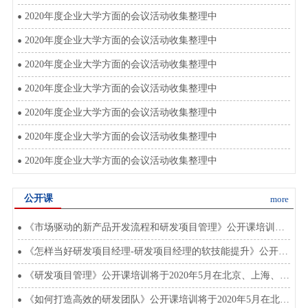
2020年度企业大学方面的会议活动收集整理中
2020年度企业大学方面的会议活动收集整理中
2020年度企业大学方面的会议活动收集整理中
2020年度企业大学方面的会议活动收集整理中
2020年度企业大学方面的会议活动收集整理中
2020年度企业大学方面的会议活动收集整理中
2020年度企业大学方面的会议活动收集整理中
公开课
more
《市场驱动的新产品开发流程和研发项目管理》公开课培训将于2020年8月在北上深开班
《怎样当好研发项目经理-研发项目经理的软技能提升》公开课将于2020年3月在北上深开班
《研发项目管理》公开课培训将于2020年5月在北京、上海、深圳开班
《如何打造高效的研发团队》公开课培训将于2020年5月在北京上海深圳开班