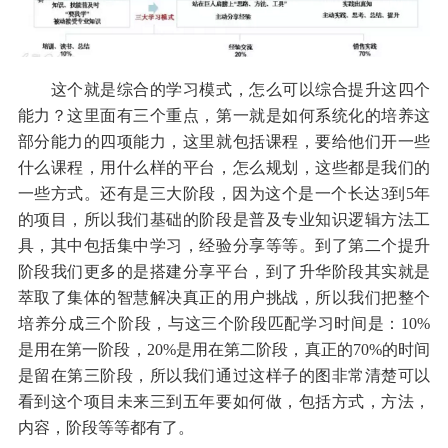
这个就是综合的学习模式，怎么可以综合提升这四个
能力？这里面有三个重点，第一就是如何系统化的培养这
部分能力的四项能力，这里就包括课程，要给他们开一些
什么课程，用什么样的平台，怎么规划，这些都是我们的
一些方式。还有是三大阶段，因为这个是一个长达3到5年
的项目，所以我们基础的阶段是普及专业知识逻辑方法工
具，其中包括集中学习，经验分享等等。到了第二个提升
阶段我们更多的是搭建分享平台，到了升华阶段其实就是
萃取了集体的智慧解决真正的用户挑战，所以我们把整个
培养分成三个阶段，与这三个阶段匹配学习时间是：10%
是用在第一阶段，20%是用在第二阶段，真正的70%的时间
是留在第三阶段，所以我们通过这样子的图非常清楚可以
看到这个项目未来三到五年要如何做，包括方式，方法，
内容，阶段等等都有了。