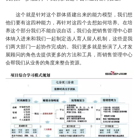
这个就是针对这个群体搭建出来的能力模型，我们想
他们要有这四种能力，再针对这四个去想如何培养。在培
养这个部分我们不能自说自话，我们会把销售管理中心群
体纳入进来和我们一起制定选人育人留人机制，这些是我
们两大部门一起协作完成的。我们更多就是扮演了人才发
展顾问的角色去提供更多的方法和工具，而销售管理中心
会帮我们从业务的角度来整合资源。