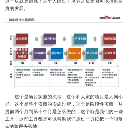
这一块就是确保了这个人经过了培养之后是否可以得到自
身的发展。
这个是项目实施的流程，这个和大家的项目是大同小
异。这个是整个项目的实施过程，这个是阶段性项目，从
提前两个月到第十个月是怎么做的，这个就是我们的一些
工具，这些工具都是可以帮助我们通过一页纸把一个很复
杂的阶段去落地。