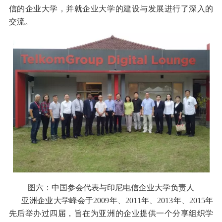
信的企业大学，并就企业大学的建设与发展进行了深入的
交流。
图六：中国参会代表与印尼电信企业大学负责人
亚洲企业大学峰会于2009年、2011年、2013年、2015年
先后举办过四届，旨在为亚洲的企业提供一个分享组织学