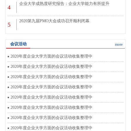
企业大学成熟度研究报告：企业大学能力有所提升
4
2020第九届PMO大会成功召开顺利闭幕
5
会议活动
more
2020年度企业大学方面的会议活动收集整理中
2020年度企业大学方面的会议活动收集整理中
2020年度企业大学方面的会议活动收集整理中
2020年度企业大学方面的会议活动收集整理中
2020年度企业大学方面的会议活动收集整理中
2020年度企业大学方面的会议活动收集整理中
2020年度企业大学方面的会议活动收集整理中
2020年度企业大学方面的会议活动收集整理中