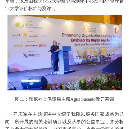
平台，以及由我院企业大学研究与测评中心发布的“全球企
业大学评价标准与测评”。
图二：印尼社会保障局主席Agus Susanto致开幕词
刁庆军在主题演讲中介绍了我院以服务国家战略为导
向，所开展的相关培训项目以及从事的公益事业，并分析