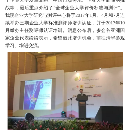
了企业大学发展战略、中国市场需求、企业大学面临的挑
战等，最后重点介绍了“全球企业大学评价标准与测评”。
我院企业大学研究与测评中心将于2017年1月、4月和7月连
续举办三期企业大学标准测评师培训认证，并于2017年10
月举办主任测评师认证培训。消息公布后，参会各亚洲国
家企业代表纷纷表示，希望借此培训机会，前往清华参观
学习、增进交流。