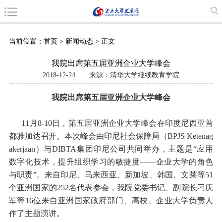
当前位置：
首页
>
新闻动态
> 正文
我院出席第五届亚洲企业大学峰会
2018-12-24
来源：清华大学继续教育学院
我院出席第五届亚洲企业大学峰会
11月8-10日，第五届亚洲企业大学峰会在印度尼西亚首
都雅加达召开。本次峰会由印尼社会保障局（BPJS Ketenag
akerjaan）与DIBTA集团印尼公司共同举办，主题是“应用
数字化技术，提升组织学习的敏捷度——企业大学的角色
与职责”。来自印尼、马来西亚、新加坡、韩国、文莱等51
个亚洲国家的252名代表参会，我院党委书记、副院长刁庆
军等16位来自亚洲国家政府部门、高校、企业大学负责人
作了主题演讲。