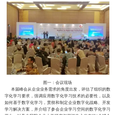
图一：会议现场
本届峰会从企业业务需求的角度出发，评估了组织的数
字化学习要求，强调应用数字化学习技术的必要性，以及
如何基于数字化学习，贯彻和制定企业数字化战略、开发
学习解决方案，并介绍了参会企业学习空间的数字化学习