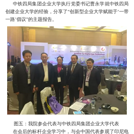
中铁四局集团企业大学执行党委书记曹永学就中铁四局
创建企业大学的经验，分享了“创新型企业大学赋能于‘一带
一路’倡议”的主题报告。
图五：我院参会代表
与中铁四局集团企业大学代表
在会后的标杆企业学习中，与会中国代表参观了印尼电