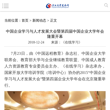
当前位置：
首页
>
新闻动态
> 正文
中国企业学习与人才发展大会暨第四届中国企业大学年会
隆重开幕
2018-12-24
来源：《在线学习》
7月23日，由《中国远程教育》杂志社、中国企业大学
联席会、教育部大学与企业继续教育联盟、中国成人教育
人力资源教育专业委员会主办、《在线学习》杂志承办，
国家开放大学培训学院（培训中心）协办的2015“中国企业
学习与人才发展大会”暨第四届企业大学年会在北京隆重举
行。