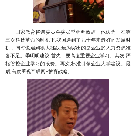
国家教育咨询委员会委员季明明致辞，他认为，在第
三次科技革命的时机下,我国遇到了几十年来最好的发展时
机，同时也遇到很大挑战,最为突出的是企业的人力资源准
备不足。季明明建议,首先，要高度重视企业学习。其次,严
格管控企业学习的浪费。再次,标准引领企业大学建设。最
后,高度重视互联网+教育战略。