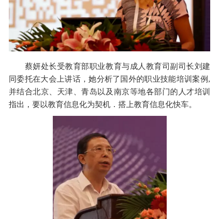
蔡妍处长受教育部职业教育与成人教育司副司长刘建
同委托在大会上讲话，她分析了国外的职业技能培训案例,
并结合北京、天津、青岛以及南京等地各部门的人才培训
指出，要以教育信息化为契机．搭上教育信息化快车。