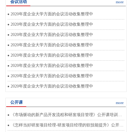
会议活动
more
2020年度企业大学方面的会议活动收集整理中
2020年度企业大学方面的会议活动收集整理中
2020年度企业大学方面的会议活动收集整理中
2020年度企业大学方面的会议活动收集整理中
2020年度企业大学方面的会议活动收集整理中
2020年度企业大学方面的会议活动收集整理中
2020年度企业大学方面的会议活动收集整理中
2020年度企业大学方面的会议活动收集整理中
公开课
more
《市场驱动的新产品开发流程和研发项目管理》公开课培训将于2020年8月在北上深开班
《怎样当好研发项目经理-研发项目经理的软技能提升》公开课将于2020年3月在北上深开班