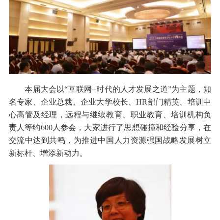
本届大会以“互联网+时代的人才发展之道”为主题，知
名专家、企业总裁、企业大学校长、HR部门精英、培训中
心高管及经理，远程与继续教育、职业教育、培训机构负
责人等约600人参会，大家进行了思想碰撞和经验分享，在
交流中达到共鸣，为推进中国人力资源强国战略发展树立
新标杆、增添新动力。