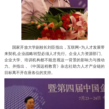
国家开放大学副校长刘臣指出，互联网+为人才发展带
来契机,企业战略转型必须人才先行。企业人力资源部门、
企业大学、培训机构都不能忽视这一背景的影响力与推动
力。并指出，《中国远程教育》杂志社助力人才产业链的
目标离不开在座各位的支持。