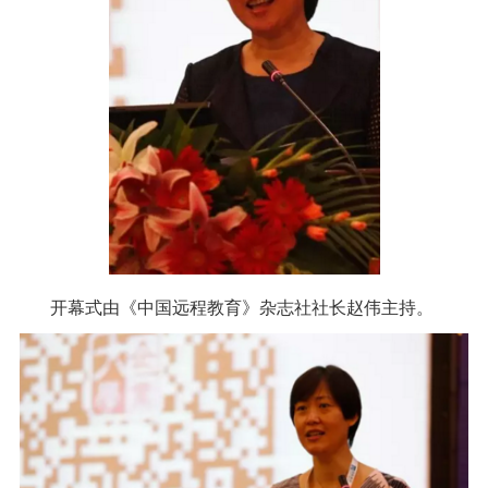
开幕式由《中国远程教育》杂志社社长赵伟主持。