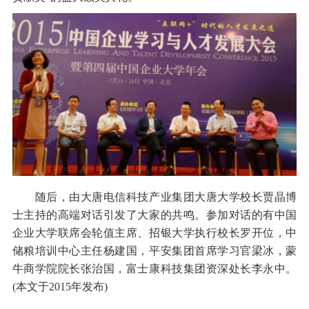
随后，由大唐电信科技产业集团大唐大学校长贾晶博
士主持的高端对话引发了大家的共鸣。参加对话的有中国
企业大学联席会轮值主席、招银大学执行校长罗开位，中
储粮培训中心主任杨建国，平安集团首席学习官梁冰，蒙
牛商学院院长张治国，富士康科技集团资深处长李永中。
(本文于2015年发布)