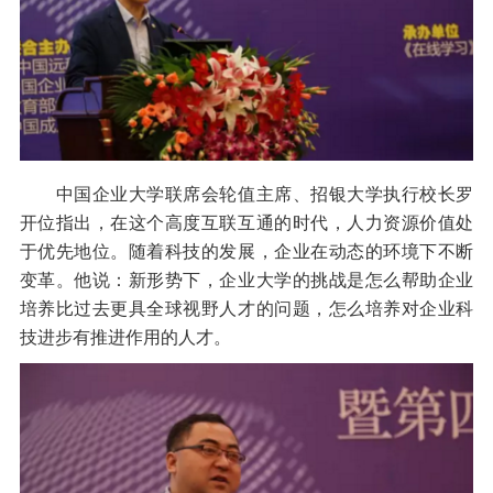
中国企业大学联席会轮值主席、招银大学执行校长罗
开位指出，在这个高度互联互通的时代，人力资源价值处
于优先地位。随着科技的发展，企业在动态的环境下不断
变革。他说：新形势下，企业大学的挑战是怎么帮助企业
培养比过去更具全球视野人才的问题，怎么培养对企业科
技进步有推进作用的人才。