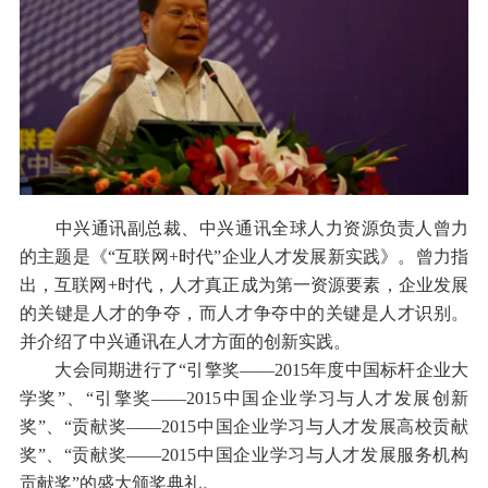
中兴通讯副总裁、中兴通讯全球人力资源负责人曾力
的主题是《“互联网+时代”企业人才发展新实践》。曾力指
出，互联网+时代，人才真正成为第一资源要素，企业发展
的关键是人才的争夺，而人才争夺中的关键是人才识别。
并介绍了中兴通讯在人才方面的创新实践。
大会同期进行了“引擎奖——2015年度中国标杆企业大
学奖”、“引擎奖——2015中国企业学习与人才发展创新
奖”、“贡献奖——2015中国企业学习与人才发展高校贡献
奖”、“贡献奖——2015中国企业学习与人才发展服务机构
贡献奖”的盛大颁奖典礼。