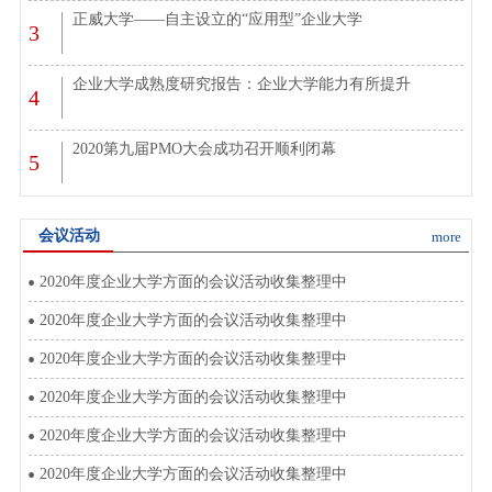
正威大学——自主设立的“应用型”企业大学
3
企业大学成熟度研究报告：企业大学能力有所提升
4
2020第九届PMO大会成功召开顺利闭幕
5
会议活动
more
2020年度企业大学方面的会议活动收集整理中
2020年度企业大学方面的会议活动收集整理中
2020年度企业大学方面的会议活动收集整理中
2020年度企业大学方面的会议活动收集整理中
2020年度企业大学方面的会议活动收集整理中
2020年度企业大学方面的会议活动收集整理中