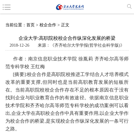
当前位置：
首页
>
校企合作
> 正文
企业大学:高职院校校企合作纵深化发展的桥梁
2018-12-26
来源：《齐齐哈尔大学学报(哲学社会科学版)》
作者：南京信息职业技术学院 徐胤莉 齐齐哈尔高等师
范专科学校 王红梅
[摘要]:校企合作是高职院校推进工学结合人才培养模式
改革的重要支撑,但同时也是当前高职教育发展的短板所
在。当前高职院校校企合作存在不足的根本原因在于没有
找到企业与职业教育合作的有效途径。依据南京信息职业
技术学院和齐齐哈尔高等师范专科学校的成功案例可以看
出,企业大学在高职校企合作中具有重要作用,以企业大学作
为校企合作的桥梁,是实现校企合作纵深化发展的一条可行
之路。