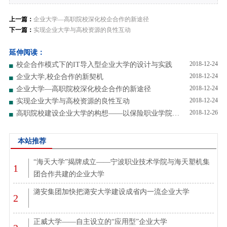
上一篇：
企业大学—高职院校深化校企合作的新途径
下一篇：
实现企业大学与高校资源的良性互动
延伸阅读：
2018-12-24
校企合作模式下的IT导入型企业大学的设计与实践
2018-12-24
企业大学,校企合作的新契机
2018-12-24
企业大学—高职院校深化校企合作的新途径
2018-12-24
实现企业大学与高校资源的良性互动
2018-12-26
高职院校建设企业大学的构想——以保险职业学院为例
本站推荐
“海天大学”揭牌成立——宁波职业技术学院与海天塑机集
1
团合作共建的企业大学
潞安集团加快把潞安大学建设成省内一流企业大学
2
正威大学——自主设立的“应用型”企业大学