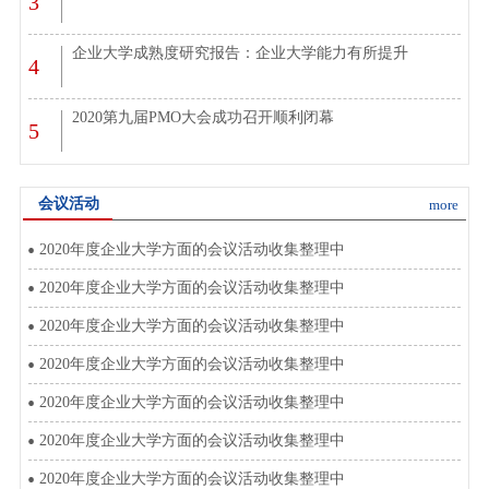
3
企业大学成熟度研究报告：企业大学能力有所提升
4
2020第九届PMO大会成功召开顺利闭幕
5
会议活动
more
2020年度企业大学方面的会议活动收集整理中
2020年度企业大学方面的会议活动收集整理中
2020年度企业大学方面的会议活动收集整理中
2020年度企业大学方面的会议活动收集整理中
2020年度企业大学方面的会议活动收集整理中
2020年度企业大学方面的会议活动收集整理中
2020年度企业大学方面的会议活动收集整理中