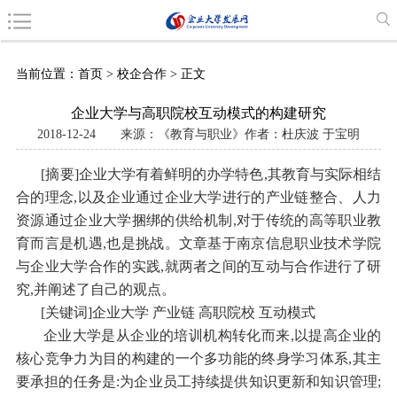
当前位置：
首页
>
校企合作
> 正文
企业大学与高职院校互动模式的构建研究
2018-12-24
来源：《教育与职业》作者：杜庆波 于宝明
[摘要]企业大学有着鲜明的办学特色,其教育与实际相结
合的理念,以及企业通过企业大学进行的产业链整合、人力
资源通过企业大学捆绑的供给机制,对于传统的高等职业教
育而言是机遇,也是挑战。文章基于南京信息职业技术学院
与企业大学合作的实践,就两者之间的互动与合作进行了研
究,并阐述了自己的观点。
[关键词]企业大学 产业链 高职院校 互动模式
企业大学是从企业的培训机构转化而来,以提高企业的
核心竞争力为目的构建的一个多功能的终身学习体系,其主
要承担的任务是:为企业员工持续提供知识更新和知识管理;