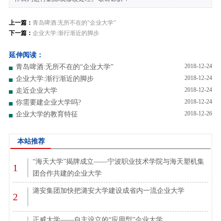
上一篇：
青岛啤酒:无所不在的“企业大学”
下一篇：
企业大学:渐行渐近的脚步
延伸阅读：
2018-12-24
青岛啤酒:无所不在的“企业大学”
2018-12-24
企业大学:渐行渐近的脚步
2018-12-24
走近企业大学
2018-12-24
你需要建企业大学吗?
2018-12-26
企业大学的教育特征
本站推荐
“海天大学”揭牌成立——宁波职业技术学院与海天塑机集
1
团合作共建的企业大学
潞安集团加快把潞安大学建设成省内一流企业大学
2
正威大学——自主设立的“应用型”企业大学