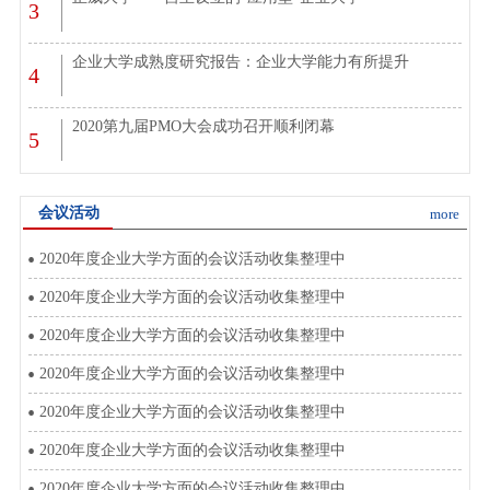
3
企业大学成熟度研究报告：企业大学能力有所提升
4
2020第九届PMO大会成功召开顺利闭幕
5
会议活动
more
2020年度企业大学方面的会议活动收集整理中
2020年度企业大学方面的会议活动收集整理中
2020年度企业大学方面的会议活动收集整理中
2020年度企业大学方面的会议活动收集整理中
2020年度企业大学方面的会议活动收集整理中
2020年度企业大学方面的会议活动收集整理中
2020年度企业大学方面的会议活动收集整理中